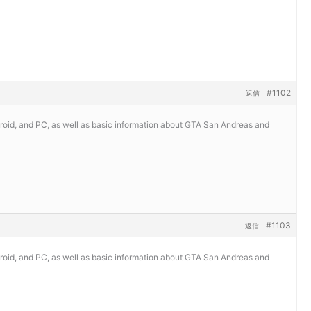
#1102
返信
roid, and PC, as well as basic information about GTA San Andreas and
#1103
返信
roid, and PC, as well as basic information about GTA San Andreas and