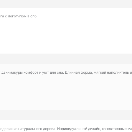
га с логотипом в спб
 дакимакуры комфорт и уют для сна. Длинная форма, мягкий наполнитель и
зделия из натурального дерева. Индивидуальный дизайн, качественные ма