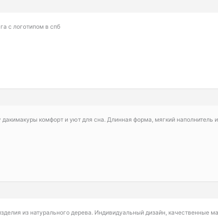
га с логотипом в спб
 дакимакуры комфорт и уют для сна. Длинная форма, мягкий наполнитель и
зделия из натурального дерева. Индивидуальный дизайн, качественные ма