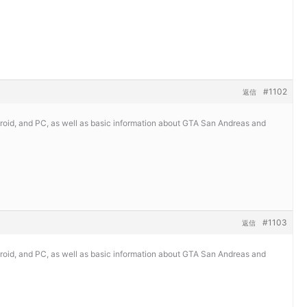
#1102
返信
roid, and PC, as well as basic information about GTA San Andreas and
#1103
返信
roid, and PC, as well as basic information about GTA San Andreas and